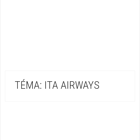
TÉMA: ITA AIRWAYS