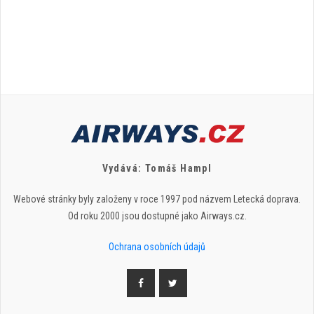
Vydává: Tomáš Hampl
Webové stránky byly založeny v roce 1997 pod názvem Letecká doprava.
Od roku 2000 jsou dostupné jako Airways.cz.
Ochrana osobních údajů