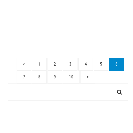
<
1
2
3
4
5
6
7
8
9
10
>