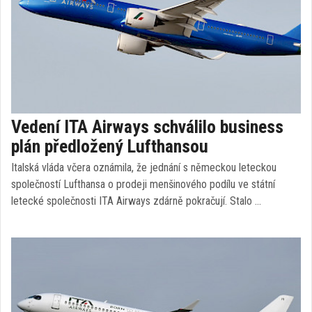
Vedení ITA Airways schválilo business
plán předložený Lufthansou
Italská vláda včera oznámila, že jednání s německou leteckou
společností Lufthansa o prodeji menšinového podílu ve státní
letecké společnosti ITA Airways zdárně pokračují. Stalo …