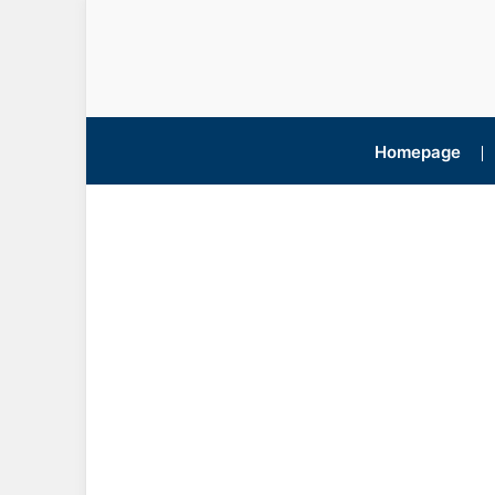
Homepage