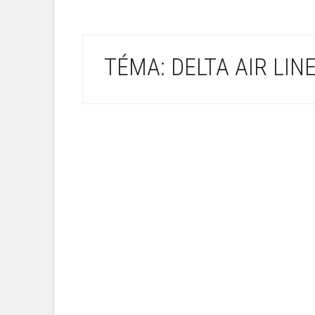
TÉMA: DELTA AIR LIN