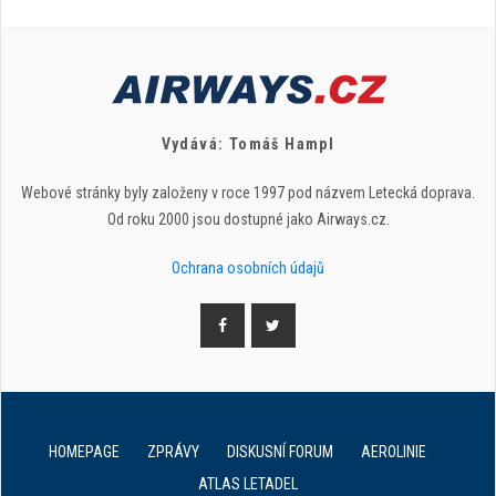
Vydává: Tomáš Hampl
Webové stránky byly založeny v roce 1997 pod názvem Letecká doprava.
Od roku 2000 jsou dostupné jako Airways.cz.
Ochrana osobních údajů
HOMEPAGE
ZPRÁVY
DISKUSNÍ FORUM
AEROLINIE
ATLAS LETADEL