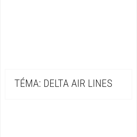
TÉMA: DELTA AIR LINES