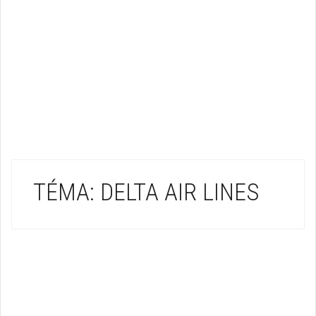
TÉMA: DELTA AIR LINES