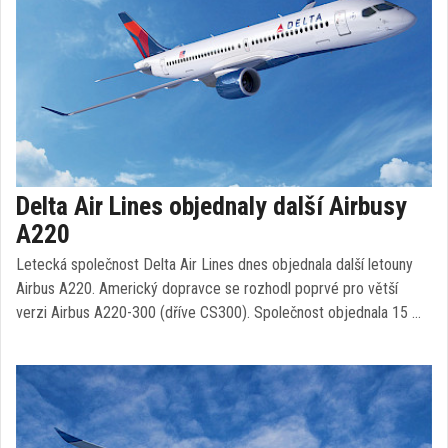
Delta Air Lines objednaly další Airbusy
A220
Letecká společnost Delta Air Lines dnes objednala další letouny
Airbus A220. Americký dopravce se rozhodl poprvé pro větší
verzi Airbus A220-300 (dříve CS300). Společnost objednala 15 …