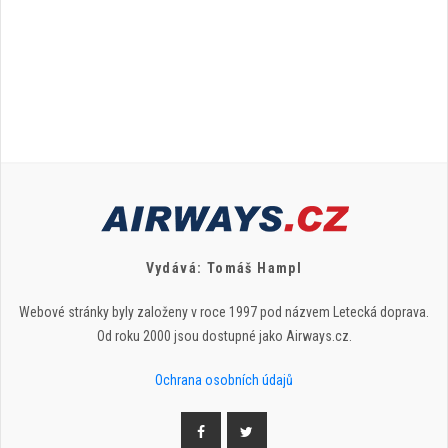
Vydává: Tomáš Hampl
Webové stránky byly založeny v roce 1997 pod názvem Letecká doprava.
Od roku 2000 jsou dostupné jako Airways.cz.
Ochrana osobních údajů