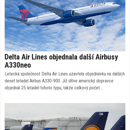
Delta Air Lines objednala další Airbusy
A330neo
Letecká společnost Delta Air Lines uzavřela objednávku na dalších
deset letadel Airbus A330-900. Již dříve americký dopravce
objednal 25 letadel tohoto typu, takže celkový počet …