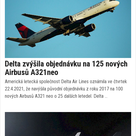
Delta zvýšila objednávku na 125 nových
Airbusů A321neo
Americká letecká společnost Delta Air Lines oznámila ve čtvrtek
22.4.2021, že navýšila původní objednávku z roku 2017 na 100
nových Airbusů A321 neo o 25 dalších letedel. Delta …