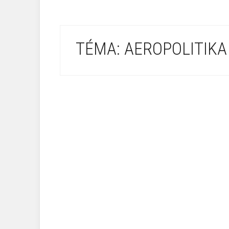
TÉMA: AEROPOLITIKA