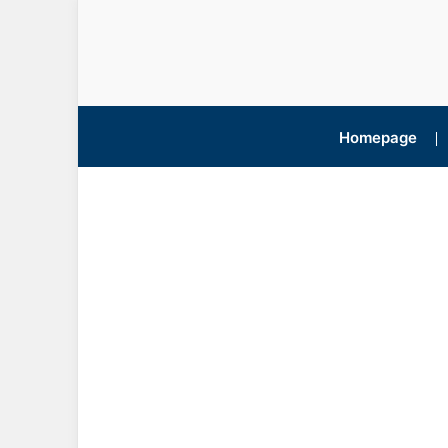
Homepage