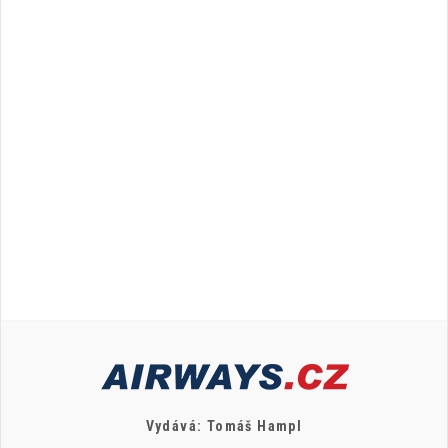
Vydává: Tomáš Hampl