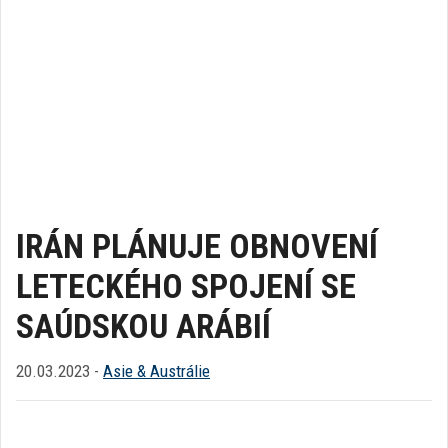
IRÁN PLÁNUJE OBNOVENÍ
LETECKÉHO SPOJENÍ SE
SAÚDSKOU ARÁBIÍ
20.03.2023 -
Asie & Austrálie