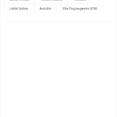
Letiště Sydney
Austrálie
Elbe Flugzeugwerke (EFW)