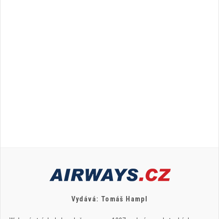
Vydává: Tomáš Hampl