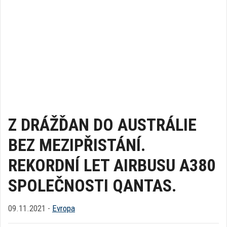
Z DRÁŽĎAN DO AUSTRÁLIE
BEZ MEZIPŘISTÁNÍ.
REKORDNÍ LET AIRBUSU A380
SPOLEČNOSTI QANTAS.
09.11.2021 -
Evropa