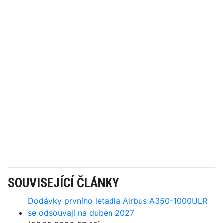
SOUVISEJÍCÍ ČLÁNKY
Dodávky prvního letadla Airbus A350-1000ULR
se odsouvají na duben 2027