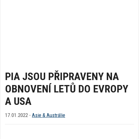
PIA JSOU PŘIPRAVENY NA
OBNOVENÍ LETŮ DO EVROPY
A USA
17.01.2022 -
Asie & Austrálie