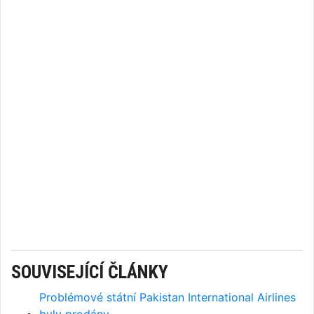
SOUVISEJÍCÍ ČLÁNKY
Problémové státní Pakistan International Airlines
byly prodány