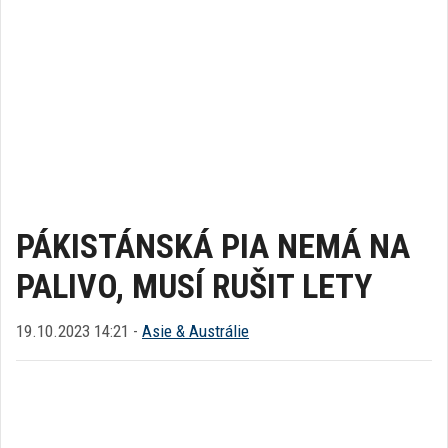
PÁKISTÁNSKÁ PIA NEMÁ NA
PALIVO, MUSÍ RUŠIT LETY
19.10.2023 14:21 -
Asie & Austrálie