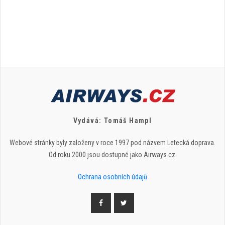
Vydává: Tomáš Hampl
Webové stránky byly založeny v roce 1997 pod názvem Letecká doprava.
Od roku 2000 jsou dostupné jako Airways.cz.
Ochrana osobních údajů