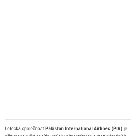
Letecká společnost
Pakistan International Airlines (PIA)
je