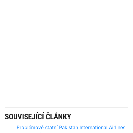
SOUVISEJÍCÍ ČLÁNKY
Problémové státní Pakistan International Airlines