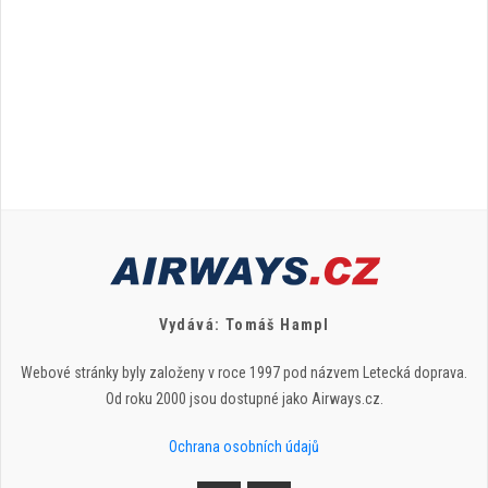
Vydává: Tomáš Hampl
Webové stránky byly založeny v roce 1997 pod názvem Letecká doprava.
Od roku 2000 jsou dostupné jako Airways.cz.
Ochrana osobních údajů