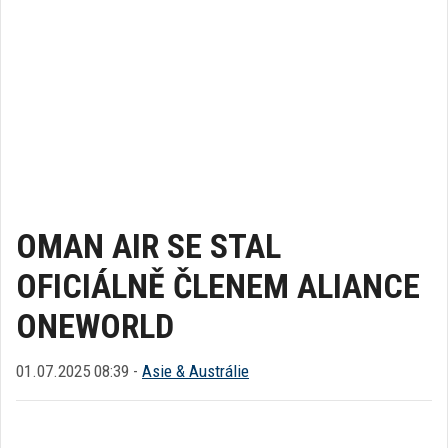
OMAN AIR SE STAL
OFICIÁLNĚ ČLENEM ALIANCE
ONEWORLD
01.07.2025 08:39 -
Asie & Austrálie