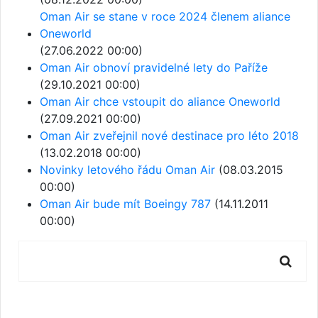
Oman Air se stane v roce 2024 členem aliance
Oneworld
(27.06.2022 00:00)
Oman Air obnoví pravidelné lety do Paříže
(29.10.2021 00:00)
Oman Air chce vstoupit do aliance Oneworld
(27.09.2021 00:00)
Oman Air zveřejnil nové destinace pro léto 2018
(13.02.2018 00:00)
Novinky letového řádu Oman Air
(08.03.2015
00:00)
Oman Air bude mít Boeingy 787
(14.11.2011
00:00)