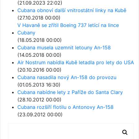
(21.09.2023 22:02)
Cubana obnoví další vnitrostátní linky na Kubě
(27.10.2018 00:00)
V Havaně se zřítil Boeing 737 letící na lince
Cubany
(18.05.2018 00:00)
Cubana musela uzemnit letouny An-158
(14.05.2018 00:00)
Air Nostrum nabídla Kubě letadla pro lety do USA
(20.10.2016 00:00)
Cubana nasadila nový An-158 do provozu
(01.05.2013 16:30)
Cubana nabídne lety z Paříže do Santa Clary
(28.10.2012 00:00)
Cubana rozšíří flotilu o Antonovy An-158
(23.09.2012 00:00)