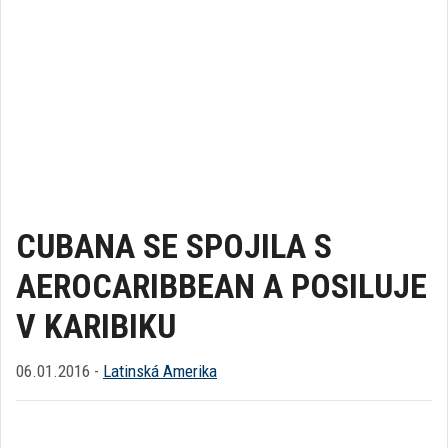
CUBANA SE SPOJILA S
AEROCARIBBEAN A POSILUJE
V KARIBIKU
06.01.2016 -
Latinská Amerika