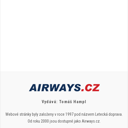
Vydává: Tomáš Hampl
Webové stránky byly založeny v roce 1997 pod názvem Letecká doprava.
Od roku 2000 jsou dostupné jako Airways.cz.