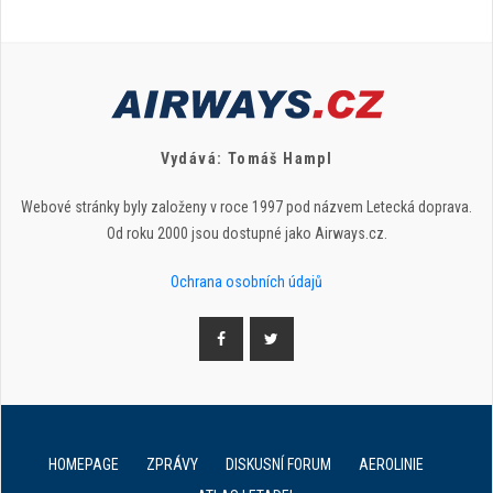
Vydává: Tomáš Hampl
Webové stránky byly založeny v roce 1997 pod názvem Letecká doprava.
Od roku 2000 jsou dostupné jako Airways.cz.
Ochrana osobních údajů
HOMEPAGE
ZPRÁVY
DISKUSNÍ FORUM
AEROLINIE