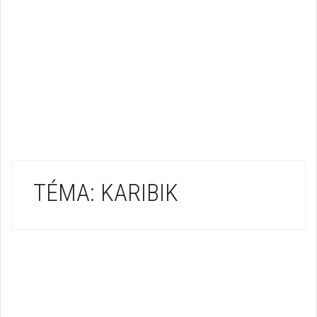
TÉMA: KARIBIK