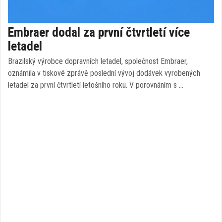
Embraer dodal za první čtvrtletí více
letadel
Brazilský výrobce dopravních letadel, společnost Embraer,
oznámila v tiskové zprávě poslední vývoj dodávek vyrobených
letadel za první čtvrtletí letošního roku. V porovnáním s …