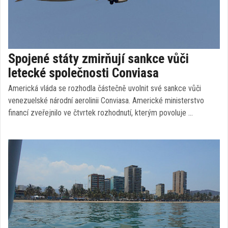
Spojené státy zmirňují sankce vůči
letecké společnosti Conviasa
Americká vláda se rozhodla částečně uvolnit své sankce vůči
venezuelské národní aerolinii Conviasa. Americké ministerstvo
financí zveřejnilo ve čtvrtek rozhodnutí, kterým povoluje …