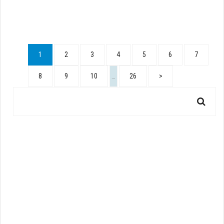
1
2
3
4
5
6
7
8
9
10
…
26
>