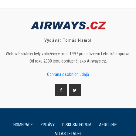
Vydává: Tomáš Hampl
Webové stránky byly založeny v roce 1997 pod názvem Letecká doprava.
Od roku 2000 jsou dostupné jako Airways.cz.
Ochrana osobních údajů
HOMEPAGE
ZPRÁVY
DISKUSNÍ FORUM
AEROLINIE
ATLAS LETADEL