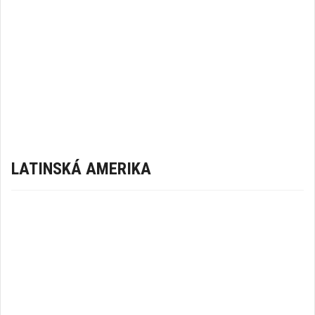
LATINSKÁ AMERIKA