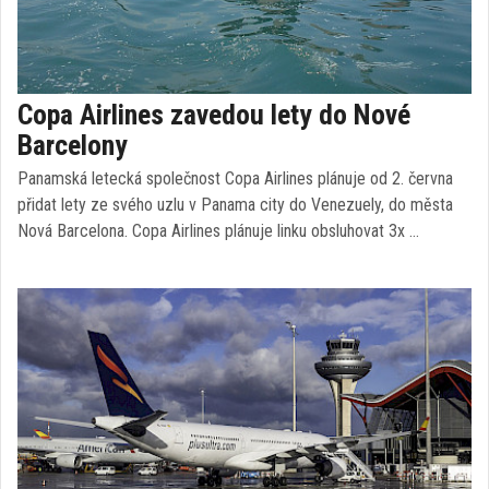
Copa Airlines zavedou lety do Nové
Barcelony
Panamská letecká společnost Copa Airlines plánuje od 2. června
přidat lety ze svého uzlu v Panama city do Venezuely, do města
Nová Barcelona. Copa Airlines plánuje linku obsluhovat 3x …