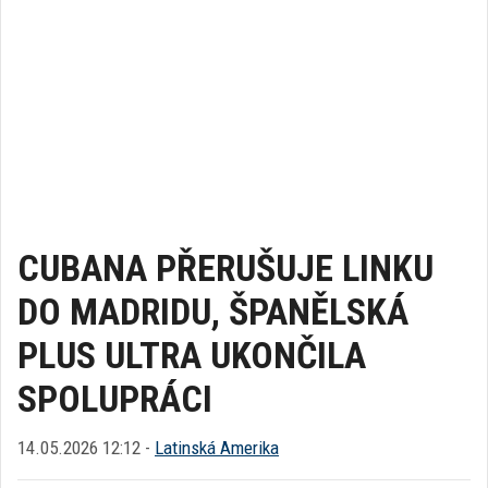
CUBANA PŘERUŠUJE LINKU
DO MADRIDU, ŠPANĚLSKÁ
PLUS ULTRA UKONČILA
SPOLUPRÁCI
14.05.2026 12:12 -
Latinská Amerika