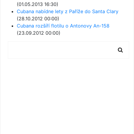
(01.05.2013 16:30)
Cubana nabídne lety z Paříže do Santa Clary
(28.10.2012 00:00)
Cubana rozšíří flotilu o Antonovy An-158
(23.09.2012 00:00)