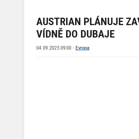
AUSTRIAN PLÁNUJE ZAV
VÍDNĚ DO DUBAJE
04.09.2025 09:00 -
Evropa