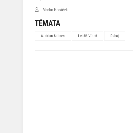
Martin Horáček
TÉMATA
Austrian Airlines
Letiště Vídeň
Dubaj