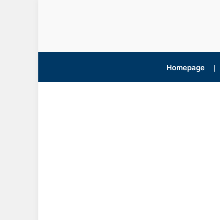
Homepage