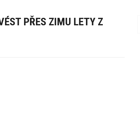
ÉST PŘES ZIMU LETY Z