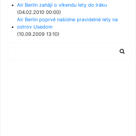
Air Berlin zahájí o víkendu lety do Iráku
(04.02.2010 00:00)
Air Berlin poprvé nabídne pravidelné lety na
ostrov Usedom
(10.09.2009 13:10)