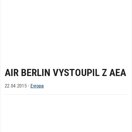
AIR BERLIN VYSTOUPIL Z AEA
22.04.2015 -
Evropa