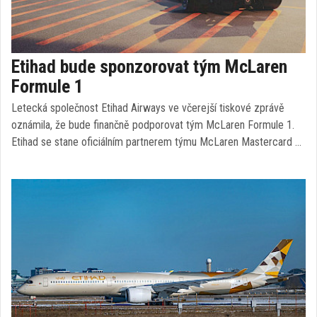
Etihad bude sponzorovat tým McLaren
Formule 1
Letecká společnost Etihad Airways ve včerejší tiskové zprávě
oznámila, že bude finančně podporovat tým McLaren Formule 1.
Etihad se stane oficiálním partnerem týmu McLaren Mastercard …