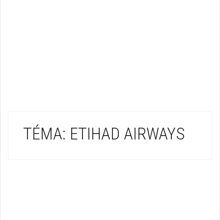
TÉMA: ETIHAD AIRWAYS