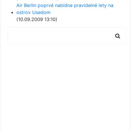
Air Berlin poprvé nabídne pravidelné lety na
ostrov Usedom
(10.09.2009 13:10)