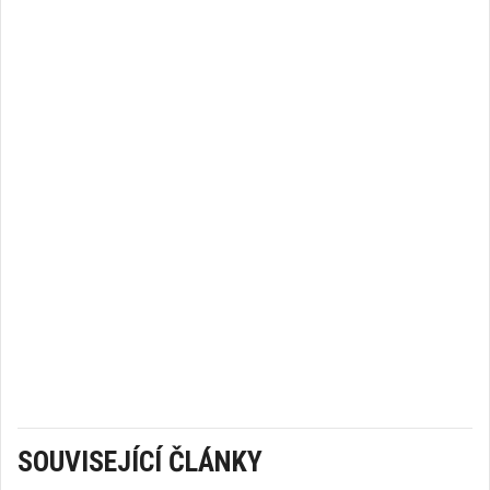
SOUVISEJÍCÍ ČLÁNKY