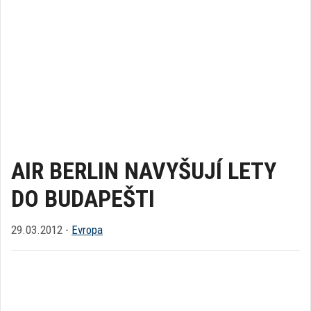
AIR BERLIN NAVYŠUJÍ LETY
DO BUDAPEŠTI
29.03.2012 -
Evropa