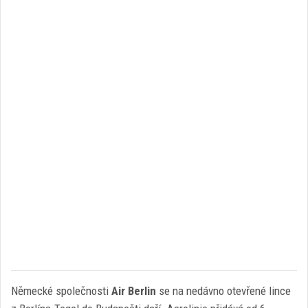
Německé společnosti
Air Berlin
se na nedávno otevřené lince