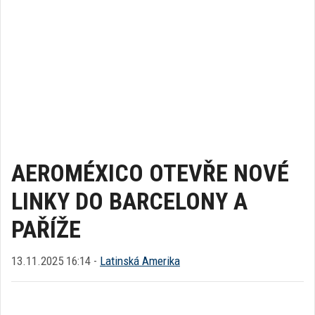
AEROMÉXICO OTEVŘE NOVÉ
LINKY DO BARCELONY A
PAŘÍŽE
13.11.2025 16:14 -
Latinská Amerika