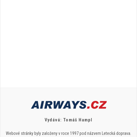
Vydává: Tomáš Hampl
Webové stránky byly založeny v roce 1997 pod názvem Letecká doprava.