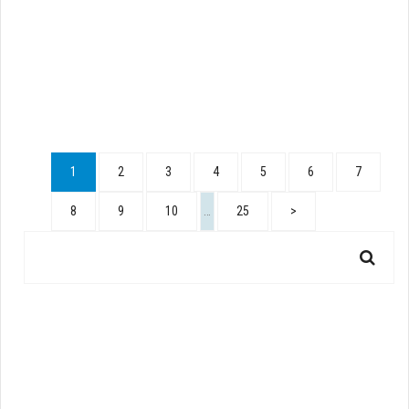
1
2
3
4
5
6
7
8
9
10
…
25
>