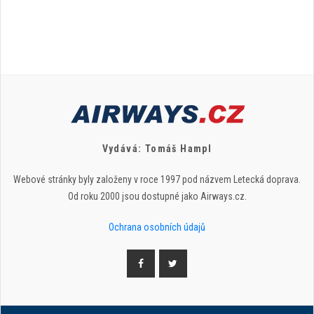
Vydává: Tomáš Hampl
Webové stránky byly založeny v roce 1997 pod názvem Letecká doprava.
Od roku 2000 jsou dostupné jako Airways.cz.
Ochrana osobních údajů