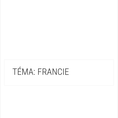
TÉMA: FRANCIE