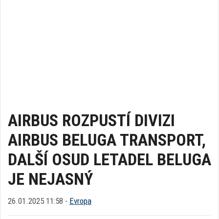
AIRBUS ROZPUSTÍ DIVIZI
AIRBUS BELUGA TRANSPORT,
DALŠÍ OSUD LETADEL BELUGA
JE NEJASNÝ
26.01.2025 11:58 -
Evropa