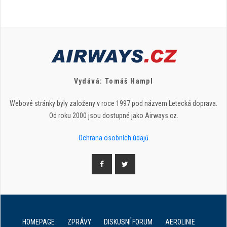
Vydává: Tomáš Hampl
Webové stránky byly založeny v roce 1997 pod názvem Letecká doprava.
Od roku 2000 jsou dostupné jako Airways.cz.
Ochrana osobních údajů
HOMEPAGE
ZPRÁVY
DISKUSNÍ FORUM
AEROLINIE