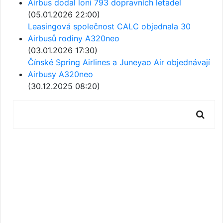
Airbus dodal loni 793 dopravních letadel
(05.01.2026 22:00)
Leasingová společnost CALC objednala 30
Airbusů rodiny A320neo
(03.01.2026 17:30)
Čínské Spring Airlines a Juneyao Air objednávají
Airbusy A320neo
(30.12.2025 08:20)