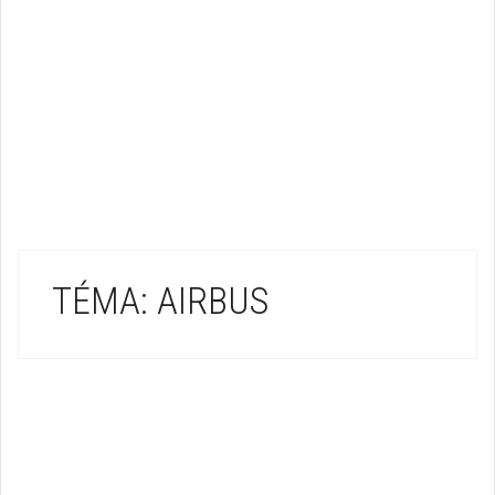
TÉMA: AIRBUS