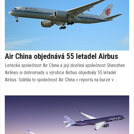
Air China objednává 55 letadel Airbus
Letecká společnost Air China a její dceřiná společnost Shenzhen
Airlines si dohromady u výrobce Airbus objednaly 55 letadel
Airbus. Sdělila to společnost Air China v reportu na burze v …