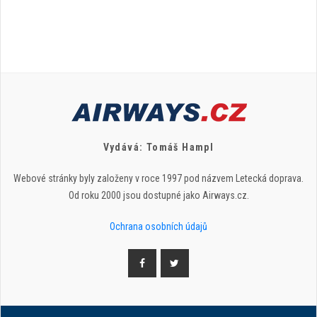
Vydává: Tomáš Hampl
Webové stránky byly založeny v roce 1997 pod názvem Letecká doprava.
Od roku 2000 jsou dostupné jako Airways.cz.
Ochrana osobních údajů