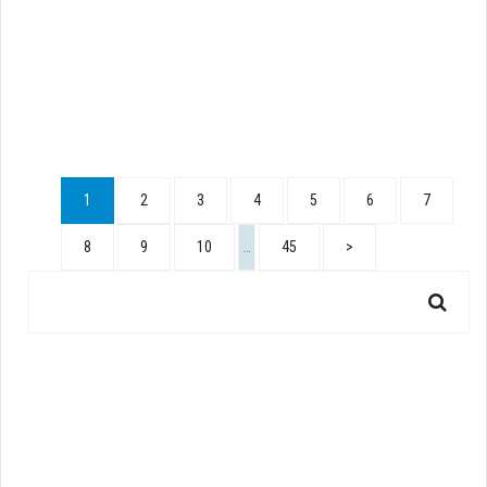
1
2
3
4
5
6
7
8
9
10
…
45
>