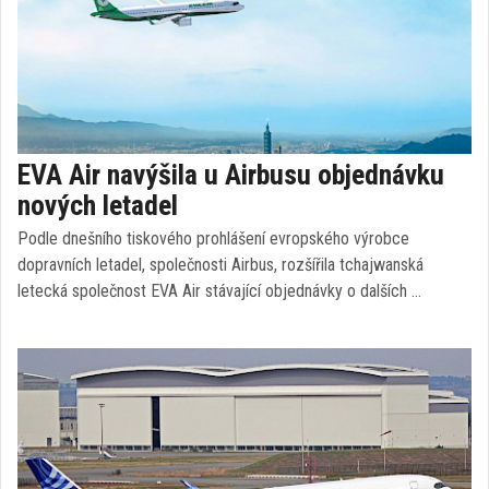
EVA Air navýšila u Airbusu objednávku
nových letadel
Podle dnešního tiskového prohlášení evropského výrobce
dopravních letadel, společnosti Airbus, rozšířila tchajwanská
letecká společnost EVA Air stávající objednávky o dalších …