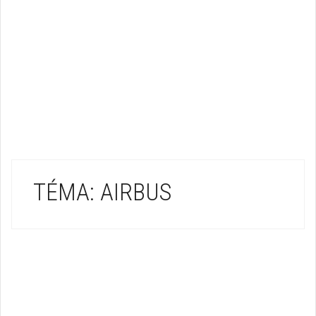
TÉMA: AIRBUS