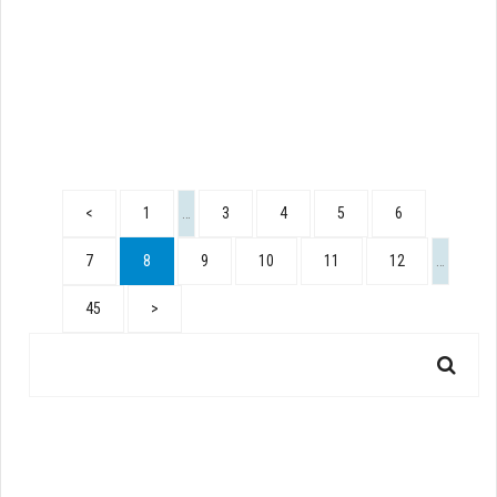
<
1
…
3
4
5
6
7
8
9
10
11
12
…
45
>