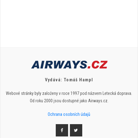
Vydává: Tomáš Hampl
Webové stránky byly založeny v roce 1997 pod názvem Letecká doprava.
Od roku 2000 jsou dostupné jako Airways.cz.
Ochrana osobních údajů