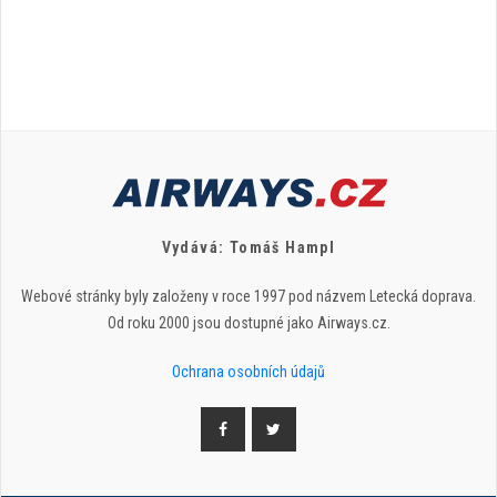
Vydává: Tomáš Hampl
Webové stránky byly založeny v roce 1997 pod názvem Letecká doprava.
Od roku 2000 jsou dostupné jako Airways.cz.
Ochrana osobních údajů