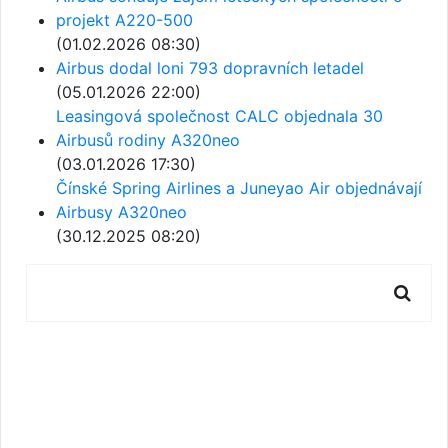
projekt A220-500
(01.02.2026 08:30)
Airbus dodal loni 793 dopravních letadel
(05.01.2026 22:00)
Leasingová společnost CALC objednala 30
Airbusů rodiny A320neo
(03.01.2026 17:30)
Čínské Spring Airlines a Juneyao Air objednávají
Airbusy A320neo
(30.12.2025 08:20)