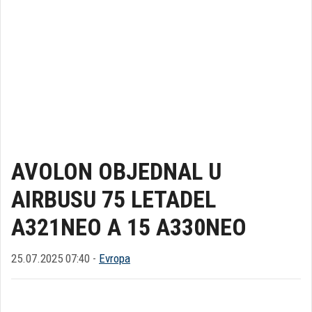
AVOLON OBJEDNAL U
AIRBUSU 75 LETADEL
A321NEO A 15 A330NEO
25.07.2025 07:40 -
Evropa