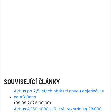
SOUVISEJÍCÍ ČLÁNKY
Airbus po 2,5 letech obdržel novou objednávku
na A319neo
(08.08.2026 00:00)
Airbus A350-1000ULR letěl rekordních 23.000