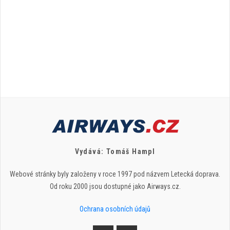
Vydává: Tomáš Hampl
Webové stránky byly založeny v roce 1997 pod názvem Letecká doprava.
Od roku 2000 jsou dostupné jako Airways.cz.
Ochrana osobních údajů