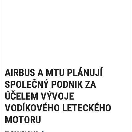
AIRBUS A MTU PLÁNUJÍ
SPOLEČNÝ PODNIK ZA
ÚČELEM VÝVOJE
VODÍKOVÉHO LETECKÉHO
MOTORU