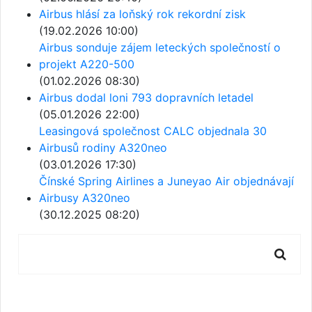
Airbus hlásí za loňský rok rekordní zisk
(19.02.2026 10:00)
Airbus sonduje zájem leteckých společností o
projekt A220-500
(01.02.2026 08:30)
Airbus dodal loni 793 dopravních letadel
(05.01.2026 22:00)
Leasingová společnost CALC objednala 30
Airbusů rodiny A320neo
(03.01.2026 17:30)
Čínské Spring Airlines a Juneyao Air objednávají
Airbusy A320neo
(30.12.2025 08:20)