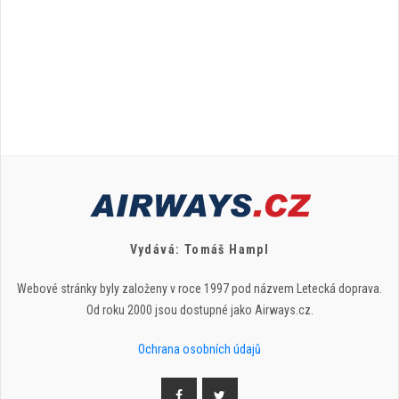
Vydává: Tomáš Hampl
Webové stránky byly založeny v roce 1997 pod názvem Letecká doprava.
Od roku 2000 jsou dostupné jako Airways.cz.
Ochrana osobních údajů