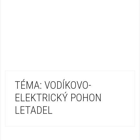
TÉMA: VODÍKOVO-
ELEKTRICKÝ POHON
LETADEL