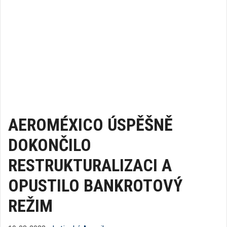
AEROMÉXICO ÚSPĚŠNĚ
DOKONČILO
RESTRUKTURALIZACI A
OPUSTILO BANKROTOVÝ
REŽIM