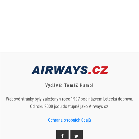
Vydává: Tomáš Hampl
Webové stránky byly založeny v roce 1997 pod názvem Letecká doprava.
Od roku 2000 jsou dostupné jako Airways.cz.
Ochrana osobních údajů