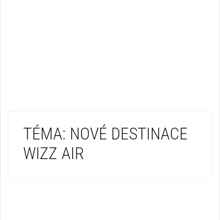
TÉMA: NOVÉ DESTINACE
WIZZ AIR