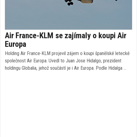
Air France-KLM se zajímaly o koupi Air
Europa
Holding Air France-KLM projevil zájem o koupi španělské letecké
společnost Air Europa. Uvedl to Juan Jose Hidalgo, prezident
holdingu Globalia, jehož součástí je i Air Europa. Podle Hidalga …