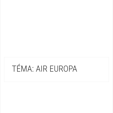
TÉMA: AIR EUROPA