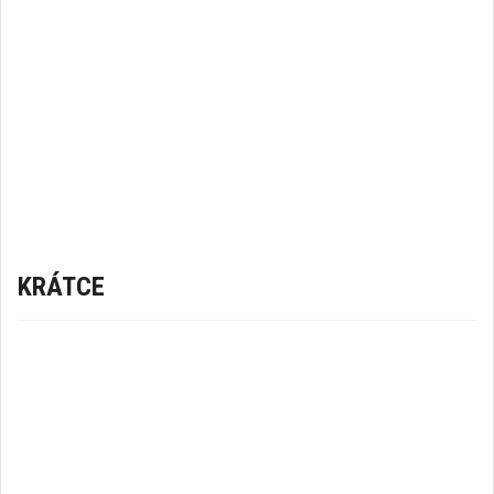
KRÁTCE