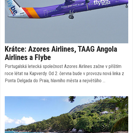
Krátce: Azores Airlines, TAAG Angola
Airlines a Flybe
Portugalská letecká společnost Azores Airlines začne v příštím
roce létat na Kapverdy. Od 2. června bude v provozu nová linka z
Ponta Delgada do Praia, hlavního města a největšího …