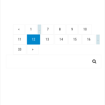
<
1
…
7
8
9
10
11
12
13
14
15
16
…
33
>