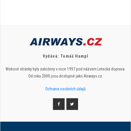
Vydává: Tomáš Hampl
Webové stránky byly založeny v roce 1997 pod názvem Letecká doprava.
Od roku 2000 jsou dostupné jako Airways.cz.
Ochrana osobních údajů