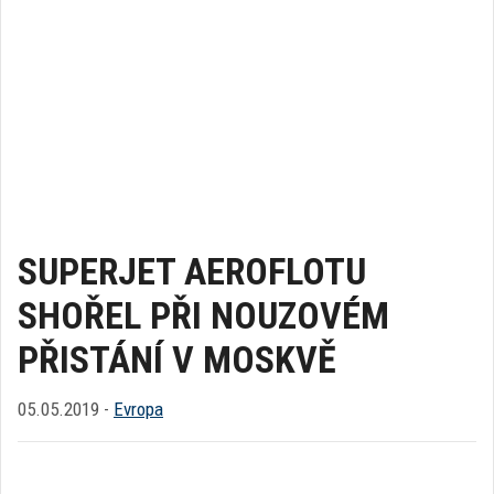
SUPERJET AEROFLOTU
SHOŘEL PŘI NOUZOVÉM
PŘISTÁNÍ V MOSKVĚ
05.05.2019 -
Evropa