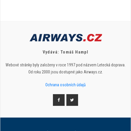
Vydává: Tomáš Hampl
Webové stránky byly založeny v roce 1997 pod názvem Letecká doprava.
Od roku 2000 jsou dostupné jako Airways.cz.
Ochrana osobních údajů