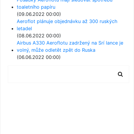
toaletního papíru
(09.06.2022 00:00)
Aeroflot plánuje objednávku až 300 ruských
letadel
(08.06.2022 00:00)
Airbus A330 Aeroflotu zadržený na Srí lance je
volný, může odletět zpět do Ruska
(06.06.2022 00:00)