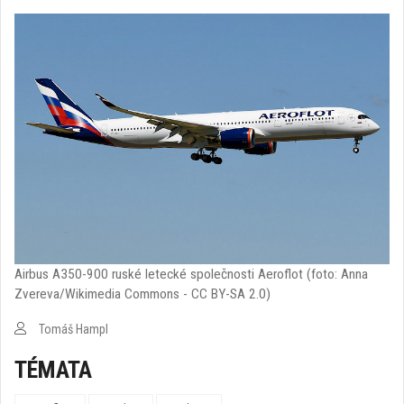
Airbus A350-900 ruské letecké společnosti Aeroflot (foto: Anna
Zvereva/Wikimedia Commons - CC BY-SA 2.0)
Tomáš Hampl
TÉMATA