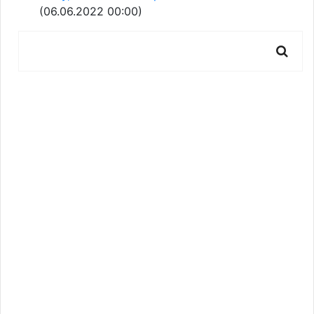
(06.06.2022 00:00)