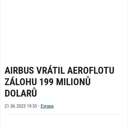
AIRBUS VRÁTIL AEROFLOTU
ZÁLOHU 199 MILIONŮ
DOLARŮ
21.06.2023 19:53 -
Evropa