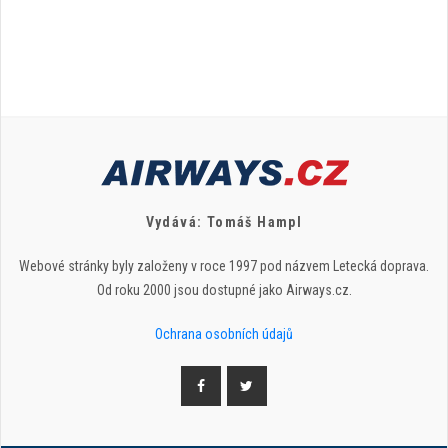
Vydává: Tomáš Hampl
Webové stránky byly založeny v roce 1997 pod názvem Letecká doprava.
Od roku 2000 jsou dostupné jako Airways.cz.
Ochrana osobních údajů