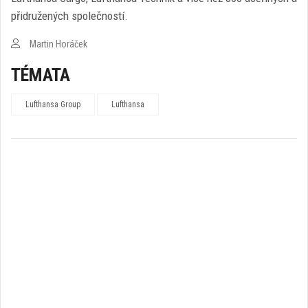
přidružených společností.
Martin Horáček
TÉMATA
Lufthansa Group
Lufthansa