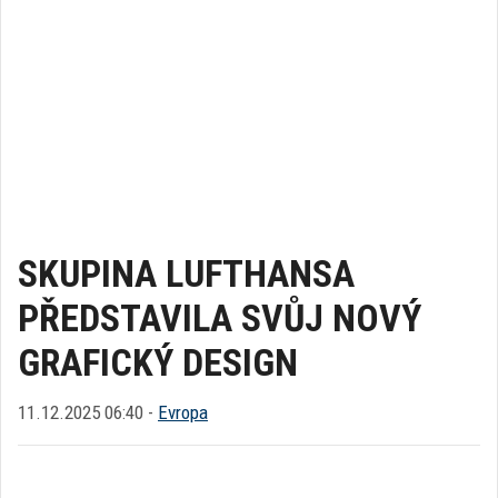
SKUPINA LUFTHANSA
PŘEDSTAVILA SVŮJ NOVÝ
GRAFICKÝ DESIGN
11.12.2025 06:40 -
Evropa