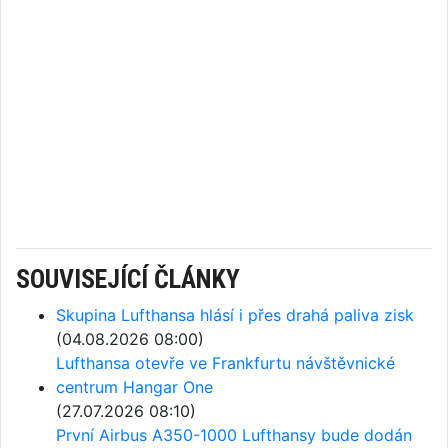
SOUVISEJÍCÍ ČLÁNKY
Skupina Lufthansa hlásí i přes drahá paliva zisk
(04.08.2026 08:00)
Lufthansa otevře ve Frankfurtu návštěvnické
centrum Hangar One
(27.07.2026 08:10)
První Airbus A350-1000 Lufthansy bude dodán