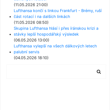
(11.05.2026 21:00)
Lufthansa končí s linkou Frankfurt - Brémy, ruší
část rotací i na dalších linkách
(11.05.2026 08:50)
Skupina Lufthansa hlásí i přes íránskou krizi a
stávky lepší hospodářský výsledek
(06.05.2026 13:00)
Lufthansa vylepší na všech dálkových letech
palubní servis
(04.05.2026 18:10)