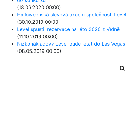
(18.06.2020 00:00)
Halloweenská slevová akce u společnosti Level
(30.10.2019 00:00)
Level spustil rezervace na léto 2020 z Vídně
(11.10.2019 00:00)
Nízkonákladový Level bude létat do Las Vegas
(08.05.2019 00:00)