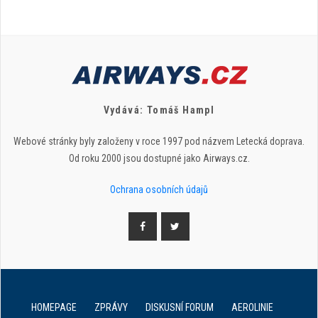
Vydává: Tomáš Hampl
Webové stránky byly založeny v roce 1997 pod názvem Letecká doprava.
Od roku 2000 jsou dostupné jako Airways.cz.
Ochrana osobních údajů
HOMEPAGE
ZPRÁVY
DISKUSNÍ FORUM
AEROLINIE