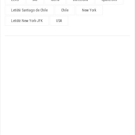
Letiště Santiago de Chile
Chile
New York
Letiště New York-JFK
USA