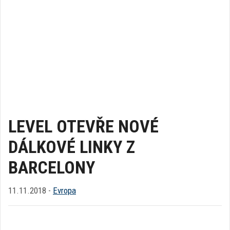
LEVEL OTEVŘE NOVÉ
DÁLKOVÉ LINKY Z
BARCELONY
11.11.2018 -
Evropa