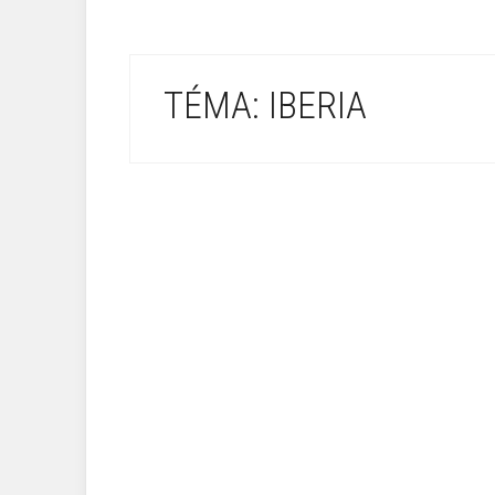
TÉMA: IBERIA