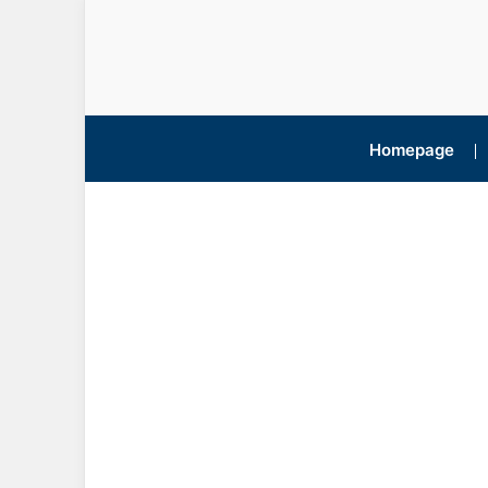
Homepage