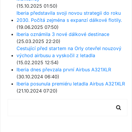
(15.10.2025 01:50)
Iberia představila svoji novou strategii do roku
2030. Počítá zejména s expanzí dálkové flotily.
(19.06.2025 07:50)
Iberia oznámila 3 nové dálkové destinace
(25.03.2025 22:20)
Cestující před startem na Orly otevřel nouzový
východ airbusu a vyskočil z letadla
(15.02.2025 12:54)
Iberia dnes převzala první Airbus A321XLR
(30.10.2024 06:40)
Iberia posunula premiéru letadla Airbus A321XLR
(21.10.2024 07:20)