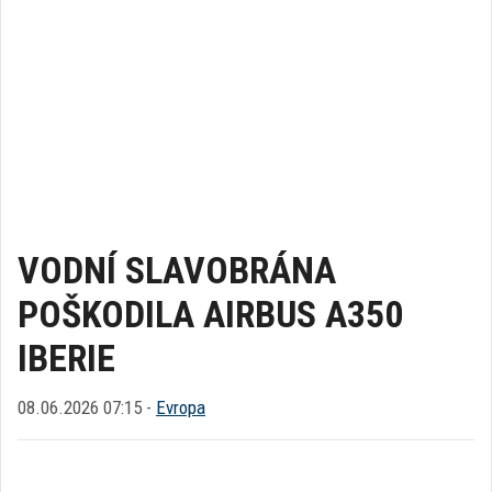
VODNÍ SLAVOBRÁNA
POŠKODILA AIRBUS A350
IBERIE
08.06.2026 07:15 -
Evropa