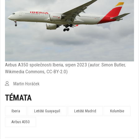
Airbus A350 společnosti Iberia, srpen 2023 (autor: Simon Butler,
Wikimedia Commons, CC-BY-2.0)
Martin Horáček
TÉMATA
Iberia
Letiště Guayaquil
Letiště Madrid
Kolumbie
Airbus A350