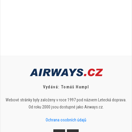
Vydává: Tomáš Hampl
Webové stránky byly založeny v roce 1997 pod názvem Letecká doprava.
Od roku 2000 jsou dostupné jako Airways.cz.
Ochrana osobních údajů