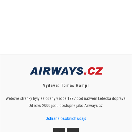
Vydává: Tomáš Hampl
Webové stránky byly založeny v roce 1997 pod názvem Letecká doprava.
Od roku 2000 jsou dostupné jako Airways.cz.
Ochrana osobních údajů