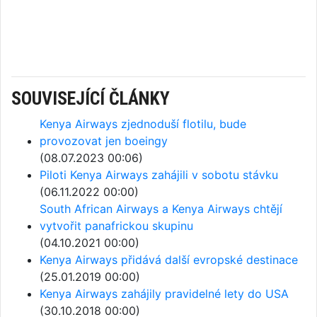
SOUVISEJÍCÍ ČLÁNKY
Kenya Airways zjednoduší flotilu, bude
provozovat jen boeingy
(08.07.2023 00:06)
Piloti Kenya Airways zahájili v sobotu stávku
(06.11.2022 00:00)
South African Airways a Kenya Airways chtějí
vytvořit panafrickou skupinu
(04.10.2021 00:00)
Kenya Airways přidává další evropské destinace
(25.01.2019 00:00)
Kenya Airways zahájily pravidelné lety do USA
(30.10.2018 00:00)