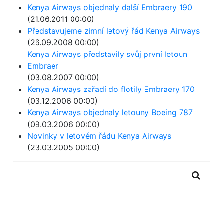
Kenya Airways objednaly další Embraery 190
(21.06.2011 00:00)
Představujeme zimní letový řád Kenya Airways
(26.09.2008 00:00)
Kenya Airways představily svůj první letoun
Embraer
(03.08.2007 00:00)
Kenya Airways zařadí do flotily Embraery 170
(03.12.2006 00:00)
Kenya Airways objednaly letouny Boeing 787
(09.03.2006 00:00)
Novinky v letovém řádu Kenya Airways
(23.03.2005 00:00)