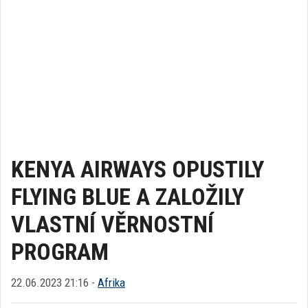
KENYA AIRWAYS OPUSTILY
FLYING BLUE A ZALOŽILY
VLASTNÍ VĚRNOSTNÍ
PROGRAM
22.06.2023 21:16 -
Afrika