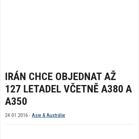
IRÁN CHCE OBJEDNAT AŽ
127 LETADEL VČETNĚ A380 A
A350
24.01.2016 -
Asie & Austrálie