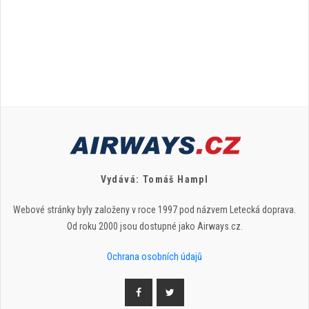
Vydává: Tomáš Hampl
Webové stránky byly založeny v roce 1997 pod názvem Letecká doprava.
Od roku 2000 jsou dostupné jako Airways.cz.
Ochrana osobních údajů