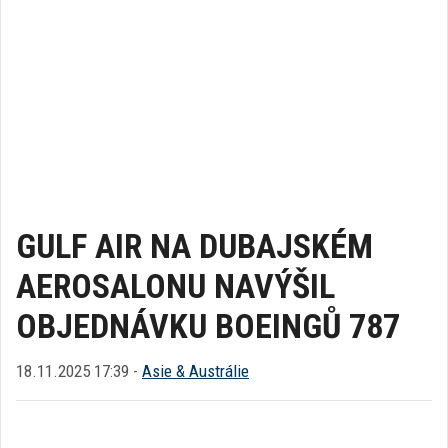
GULF AIR NA DUBAJSKÉM
AEROSALONU NAVÝŠIL
OBJEDNÁVKU BOEINGŮ 787
18.11.2025 17:39 -
Asie & Austrálie