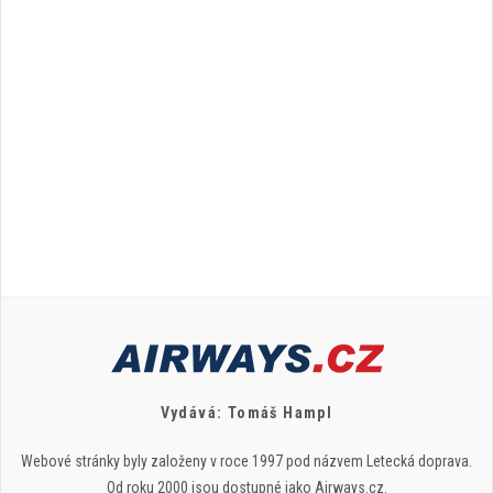
Vydává: Tomáš Hampl
Webové stránky byly založeny v roce 1997 pod názvem Letecká doprava.
Od roku 2000 jsou dostupné jako Airways.cz.