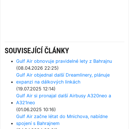
SOUVISEJÍCÍ ČLÁNKY
Gulf Air obnovuje pravidelné lety z Bahrajnu
(08.04.2026 22:25)
Gulf Air objednal další Dreamlinery, plánuje
expanzi na dálkových linkách
(19.07.2025 12:14)
Gulf Air si pronajal další Airbusy A320neo a
A321neo
(01.06.2025 10:16)
Gulf Air začne létat do Mnichova, nabídne
spojení s Bahrajnem