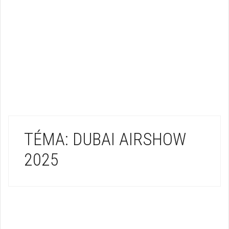
TÉMA: DUBAI AIRSHOW
2025