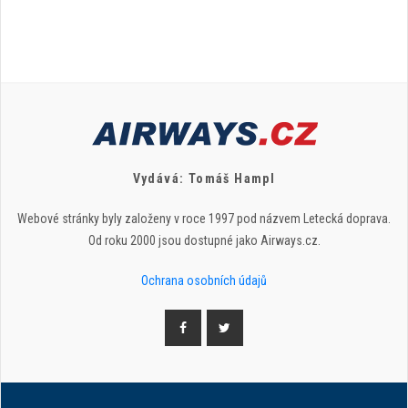
Vydává: Tomáš Hampl
Webové stránky byly založeny v roce 1997 pod názvem Letecká doprava.
Od roku 2000 jsou dostupné jako Airways.cz.
Ochrana osobních údajů