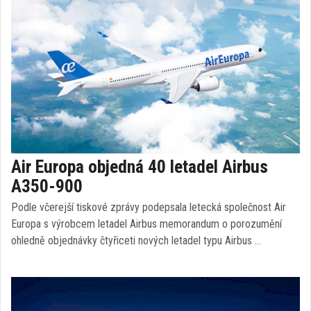
Air Europa objedná 40 letadel Airbus
A350-900
Podle včerejší tiskové zprávy podepsala letecká společnost Air
Europa s výrobcem letadel Airbus memorandum o porozumění
ohledně objednávky čtyřiceti nových letadel typu Airbus …