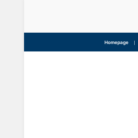
Homepage