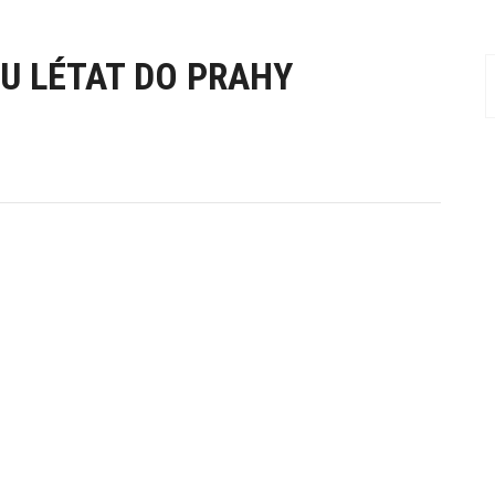
U LÉTAT DO PRAHY