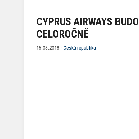
CYPRUS AIRWAYS BUDO
CELOROČNĚ
16.08.2018 -
Česká republika