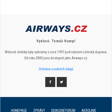
Vydává: Tomáš Hampl
Webové stránky byly založeny v roce 1997 pod názvem Letecká doprava.
Od roku 2000 jsou dostupné jako Airways.cz.
Ochrana osobních údajů
HOMEPAGE
ZPRÁVY
DISKUSNÍ FORUM
AEROLINIE