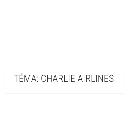
TÉMA: CHARLIE AIRLINES