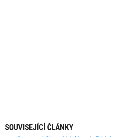
SOUVISEJÍCÍ ČLÁNKY