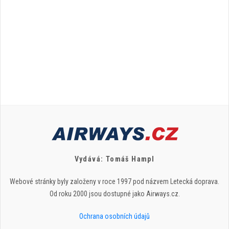
Vydává: Tomáš Hampl
Webové stránky byly založeny v roce 1997 pod názvem Letecká doprava.
Od roku 2000 jsou dostupné jako Airways.cz.
Ochrana osobních údajů