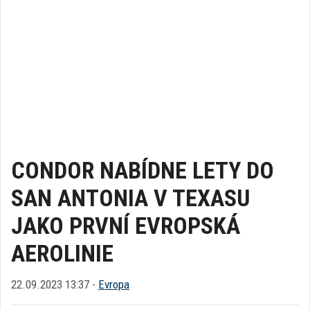
CONDOR NABÍDNE LETY DO
SAN ANTONIA V TEXASU
JAKO PRVNÍ EVROPSKÁ
AEROLINIE
22.09.2023 13:37 -
Evropa