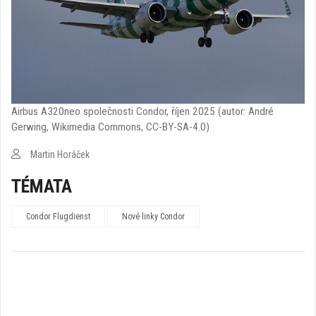
Airbus A320neo společnosti Condor, říjen 2025 (autor: André
Gerwing, Wikimedia Commons, CC-BY-SA-4.0)
Martin Horáček
TÉMATA
Condor Flugdienst
Nové linky Condor