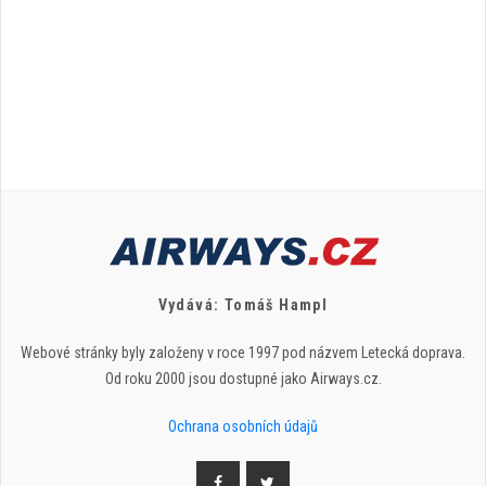
Vydává: Tomáš Hampl
Webové stránky byly založeny v roce 1997 pod názvem Letecká doprava.
Od roku 2000 jsou dostupné jako Airways.cz.
Ochrana osobních údajů