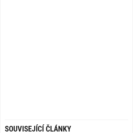
SOUVISEJÍCÍ ČLÁNKY