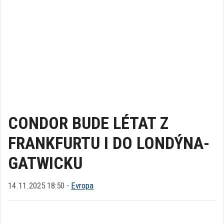
CONDOR BUDE LÉTAT Z
FRANKFURTU I DO LONDÝNA-
GATWICKU
14.11.2025 18:50 -
Evropa