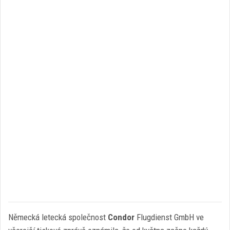
Německá letecká společnost
Condor
Flugdienst GmbH ve