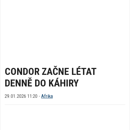
CONDOR ZAČNE LÉTAT
DENNĚ DO KÁHIRY
29.01.2026 11:20 -
Afrika