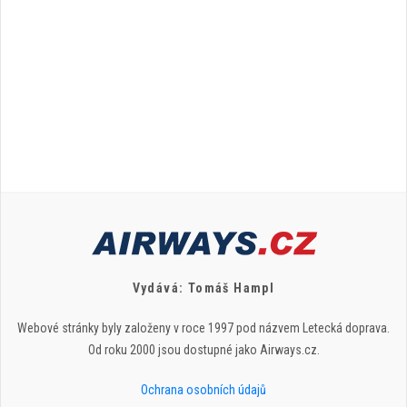
Vydává: Tomáš Hampl
Webové stránky byly založeny v roce 1997 pod názvem Letecká doprava.
Od roku 2000 jsou dostupné jako Airways.cz.
Ochrana osobních údajů