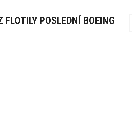
Z FLOTILY POSLEDNÍ BOEING