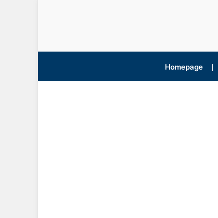
Homepage