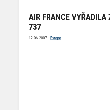
AIR FRANCE VYŘADILA 
737
12.06.2007 -
Evropa