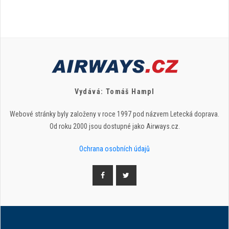
Vydává: Tomáš Hampl
Webové stránky byly založeny v roce 1997 pod názvem Letecká doprava.
Od roku 2000 jsou dostupné jako Airways.cz.
Ochrana osobních údajů