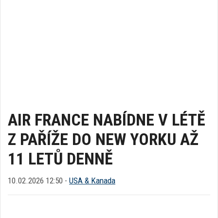
AIR FRANCE NABÍDNE V LÉTĚ
Z PAŘÍŽE DO NEW YORKU AŽ
11 LETŮ DENNĚ
10.02.2026 12:50 -
USA & Kanada