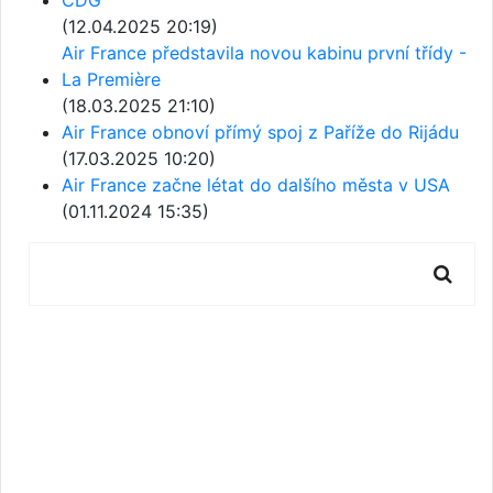
CDG
(12.04.2025 20:19)
Air France představila novou kabinu první třídy -
La Première
(18.03.2025 21:10)
Air France obnoví přímý spoj z Paříže do Rijádu
(17.03.2025 10:20)
Air France začne létat do dalšího města v USA
(01.11.2024 15:35)