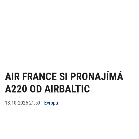
AIR FRANCE SI PRONAJÍMÁ
A220 OD AIRBALTIC
13.10.2025 21:59 -
Evropa