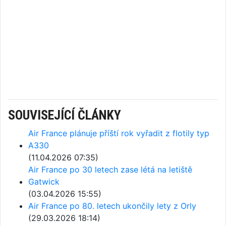
SOUVISEJÍCÍ ČLÁNKY
Air France plánuje příští rok vyřadit z flotily typ
A330
(11.04.2026 07:35)
Air France po 30 letech zase létá na letiště
Gatwick
(03.04.2026 15:55)
Air France po 80. letech ukončily lety z Orly
(29.03.2026 18:14)