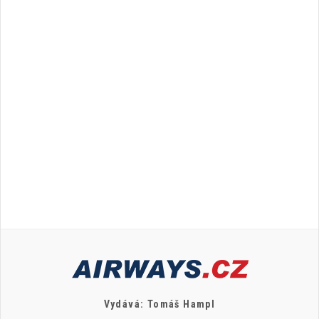
Vydává: Tomáš Hampl