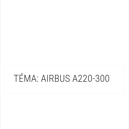
TÉMA: AIRBUS A220-300