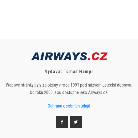
Vydává: Tomáš Hampl
Webové stránky byly založeny v roce 1997 pod názvem Letecká doprava.
Od roku 2000 jsou dostupné jako Airways.cz.
Ochrana osobních údajů